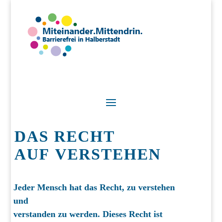
DAS RECHT
AUF VERSTEHEN
Jeder Mensch hat das Recht, zu verstehen
und
verstanden zu werden. Dieses Recht ist