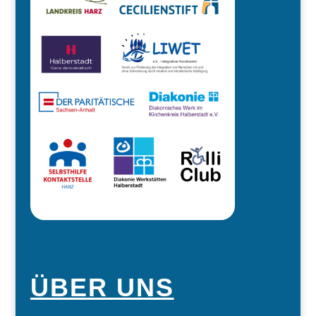
ÜBER UNS