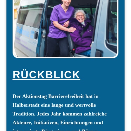
RÜCKBLICK
Der Aktionstag Barrierefreiheit hat in
Halberstadt eine lange
und wertvolle
Tradition.
Jedes Jahr kommen zahlreiche
Akteure, Initiativen, Einrichtungen und