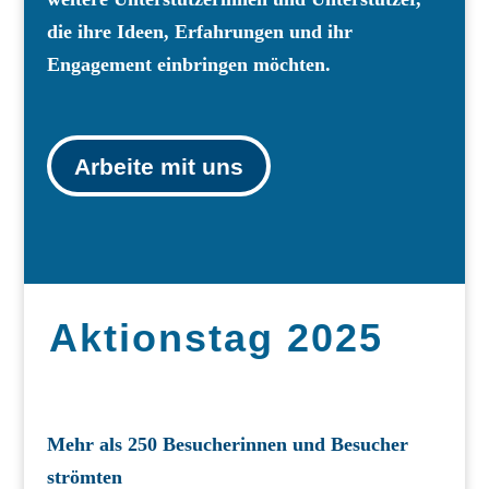
die ihre Ideen, Erfahrungen und ihr
Engagement einbringen möchten.
Arbeite mit uns
Aktionstag 2025
Mehr als 250 Besucherinnen und Besucher
strömten