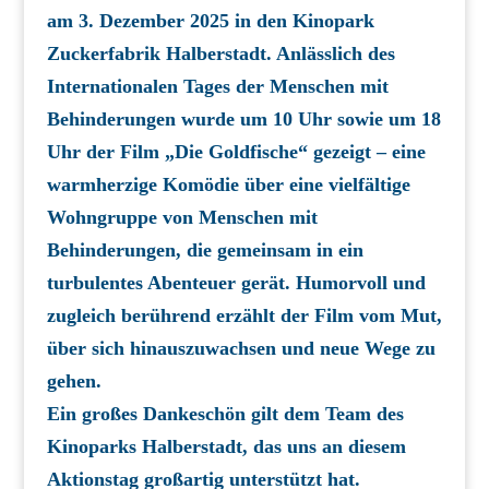
am 3. Dezember 2025 in den Kinopark
Zuckerfabrik Halberstadt. Anlässlich des
Internationalen Tages der Menschen mit
Behinderungen wurde um 10 Uhr sowie um 18
Uhr der Film „Die Goldfische“ gezeigt – eine
warmherzige Komödie über eine vielfältige
Wohngruppe von Menschen mit
Behinderungen, die gemeinsam in ein
turbulentes Abenteuer gerät. Humorvoll und
zugleich berührend erzählt der Film vom Mut,
über sich hinauszuwachsen und neue Wege zu
gehen.
Ein großes Dankeschön gilt dem Team des
Kinoparks Halberstadt, das uns an diesem
Aktionstag großartig
unterstützt hat.