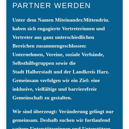
PARTNER WERDEN
Unter dem Namen Miteinander.Mittendrin.
haben sich engagierte Vertreterinnen und
Vertreter aus ganz unterschiedlichen
Bereichen zusammengeschlossen:
Unternehmen, Vereine, soziale Verbände,
Selbsthilfegruppen sowie die
Stadt Halberstadt und der Landkreis Harz.
Gemeinsam verfolgen wir ein Ziel: eine
inklusive, vielfältige und barrierefreie
Gemeinschaft zu gestalten.
Wir sind überzeugt: Veränderung gelingt nur
gemeinsam. Deshalb suchen wir fortlaufend
weitere Unterstützerinnen und Unterstützer,