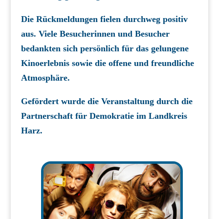
Die Rückmeldungen fielen durchweg positiv
aus. Viele Besucherinnen und Besucher
bedankten sich persönlich für das gelungene
Kinoerlebnis sowie die offene und freundliche
Atmosphäre.
Gefördert wurde die Veranstaltung durch die
Partnerschaft für Demokratie im Landkreis
Harz.