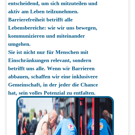
entscheidend, um sich mitzuteilen und
aktiv am Leben teilzunehmen.
Barrierefreiheit betrifft alle
Lebensbereiche: wie wir uns bewegen,
kommunizieren und miteinander
umgehen.
Sie ist nicht nur für Menschen mit
Einschränkungen relevant, sondern
betrifft uns alle. Wenn wir Barrieren
abbauen, schaffen wir eine inklusivere
Gemeinschaft, in der jeder die Chance
hat, sein volles Potenzial zu entfalten.