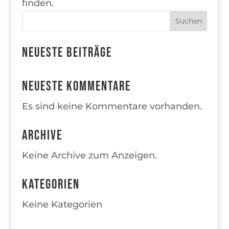
finden.
Suchen
Neueste Beiträge
Neueste Kommentare
Es sind keine Kommentare vorhanden.
Archive
Keine Archive zum Anzeigen.
Kategorien
Keine Kategorien