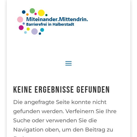
Keine Ergebnisse gefunden
Die angefragte Seite konnte nicht
gefunden werden. Verfeinern Sie Ihre
Suche oder verwenden Sie die
Navigation oben, um den Beitrag zu